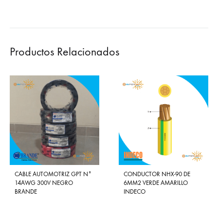
Productos Relacionados
CABLE AUTOMOTRIZ GPT N°
CONDUCTOR NHX-90 DE
14AWG 300V NEGRO
6MM2 VERDE AMARILLO
BRANDE
INDECO