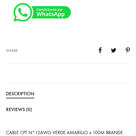
SHARE
DESCRIPTION
REVIEWS (0)
CABLE CPT N°12AWG VERDE AMARILLO x 100M BRANDE