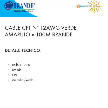
CABLE CPT N°12AWG VERDE
AMARILLO x 100M BRANDE
DETALLE TECNICO:
Rollo x 100m
Brande
CPT
Amarillo /verde