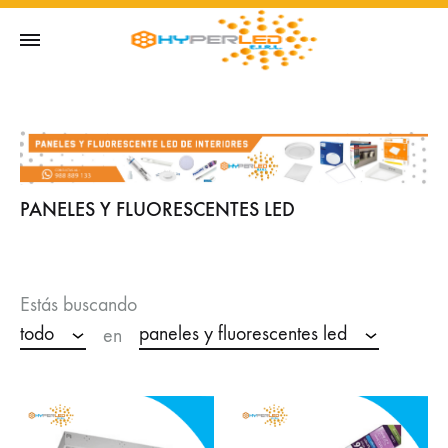
PANELES Y FLUORESCENTES LED
Estás buscando
todo
paneles y fluorescentes led
en