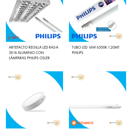
ARTEFACTO REGILLA LED RAS-A
TUBO LED 16W 6500K 1.20MT
3X16 ALUMINIO CON
PHILIPS
LÁMPARAS PHILIPS OSLER