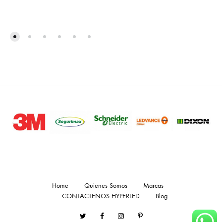
Home
Quienes Somos
Marcas
CONTACTENOS HYPERLED
Blog
Twitter
Facebook
Instagram
Pinterest