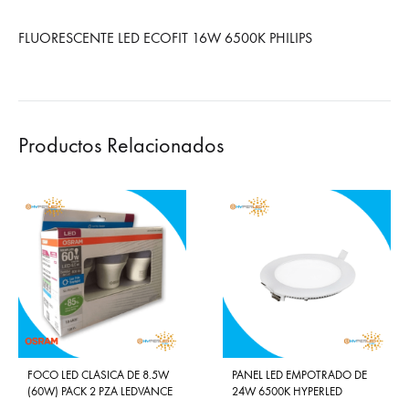
FLUORESCENTE LED ECOFIT 16W 6500K PHILIPS
Productos Relacionados
FOCO LED CLASICA DE 8.5W
PANEL LED EMPOTRADO DE
(60W) PACK 2 PZA LEDVANCE
24W 6500K HYPERLED