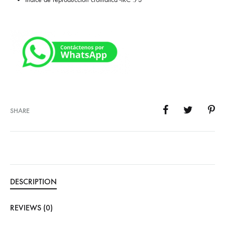
SHARE
DESCRIPTION
REVIEWS (0)