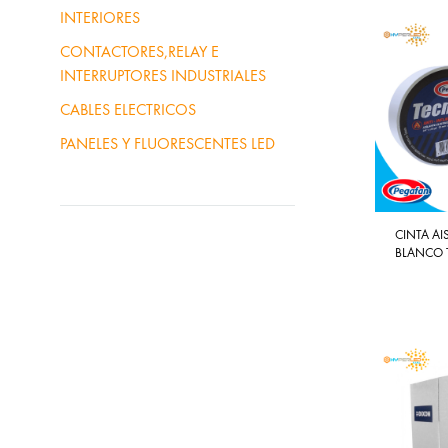
INTERIORES
CONTACTORES,RELAY E
INTERRUPTORES INDUSTRIALES
CABLES ELECTRICOS
PANELES Y FLUORESCENTES LED
CINTA AI
BLANCO 