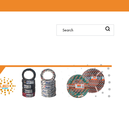
Sign in