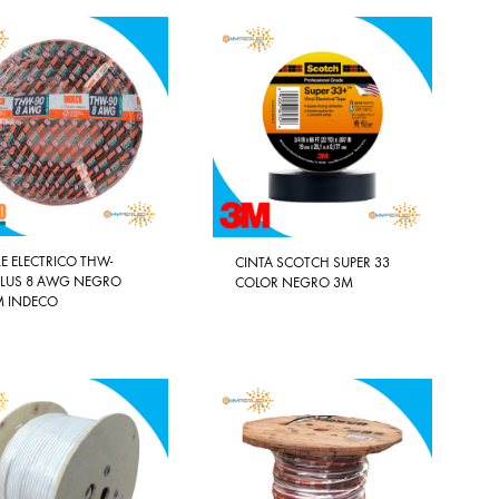
E ELECTRICO THW-
CINTA SCOTCH SUPER 33
PLUS 8 AWG NEGRO
COLOR NEGRO 3M
M INDECO