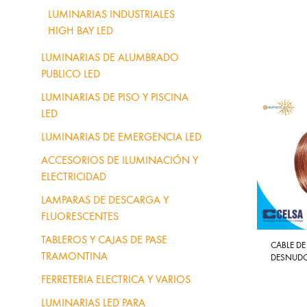
LUMINARIAS INDUSTRIALES
HIGH BAY LED
LUMINARIAS DE ALUMBRADO
PUBLICO LED
LUMINARIAS DE PISO Y PISCINA
LED
LUMINARIAS DE EMERGENCIA LED
ACCESORIOS DE ILUMINACIÓN Y
ELECTRICIDAD
LAMPARAS DE DESCARGA Y
FLUORESCENTES
TABLEROS Y CAJAS DE PASE
CABLE DE
TRAMONTINA
DESNUDO
FERRETERIA ELECTRICA Y VARIOS
LUMINARIAS LED PARA