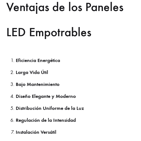
Ventajas de los Paneles
LED Empotrables
Eficiencia Energética
Larga Vida Útil
Bajo Mantenimiento
Diseño Elegante y Moderno
Distribución Uniforme de la Luz
Regulación de la Intensidad
Instalación Versátil