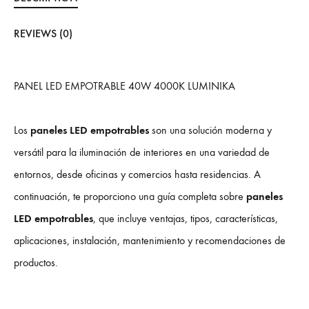
REVIEWS (0)
PANEL LED EMPOTRABLE 40W 4000K LUMINIKA
Los
paneles LED empotrables
son una solución moderna y
versátil para la iluminación de interiores en una variedad de
entornos, desde oficinas y comercios hasta residencias. A
continuación, te proporciono una guía completa sobre
paneles
LED empotrables
, que incluye ventajas, tipos, características,
aplicaciones, instalación, mantenimiento y recomendaciones de
productos.