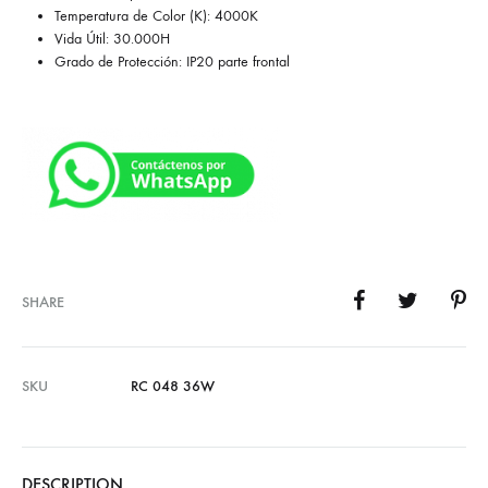
Temperatura de Color (K): 4000K
Vida Útil: 30.000H
Grado de Protección: IP20 parte frontal
SHARE
SKU
RC 048 36W
DESCRIPTION