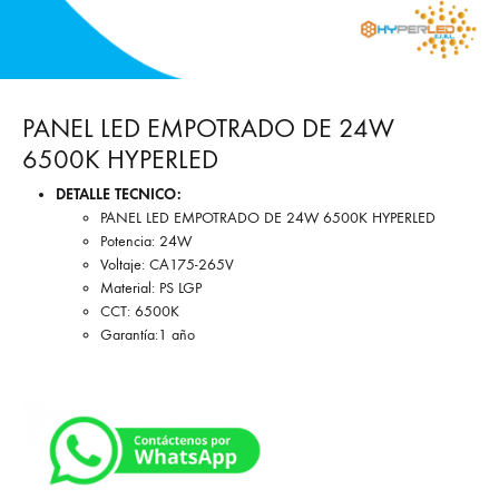
PANEL LED EMPOTRADO DE 24W
6500K HYPERLED
DETALLE TECNICO:
PANEL LED EMPOTRADO DE 24W 6500K HYPERLED
Potencia: 24W
Voltaje: CA175-265V
Material: PS LGP
CCT: 6500K
Garantía:1 año