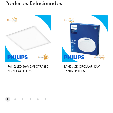
Productos Relacionados
PANEL LED 36W EMPOTRABLE
PANEL LED CIRCULAR 15W
60x60CM PHILIPS
1550Lm PHILIPS