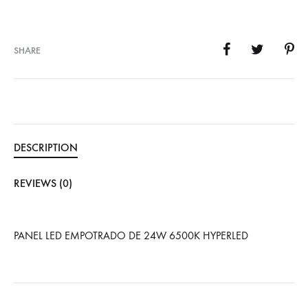
SHARE
DESCRIPTION
REVIEWS (0)
PANEL LED EMPOTRADO DE 24W 6500K HYPERLED