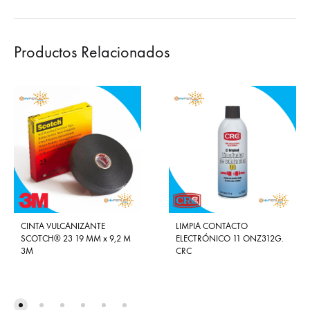
Productos Relacionados
CINTA VULCANIZANTE
LIMPIA CONTACTO
SCOTCH® 23 19 MM x 9,2 M
ELECTRÓNICO 11 ONZ312G.
3M
CRC