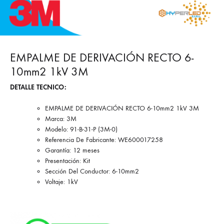
EMPALME DE DERIVACIÓN RECTO 6-
10mm2 1kV 3M
DETALLE TECNICO:
EMPALME DE DERIVACIÓN RECTO 6-10mm2 1kV 3M
Marca: 3M
Modelo: 91-B-31-P (3M-0)
Referencia De Fabricante: WE600017258
Garantía: 12 meses
Presentación: Kit
Sección Del Conductor: 6-10mm2
Voltaje: 1kV