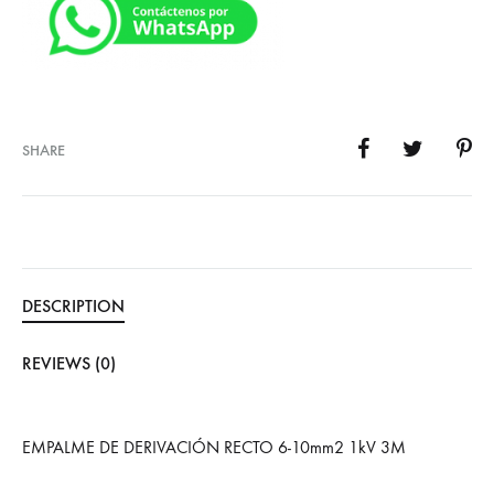
SHARE
DESCRIPTION
REVIEWS (0)
EMPALME DE DERIVACIÓN RECTO 6-10mm2 1kV 3M