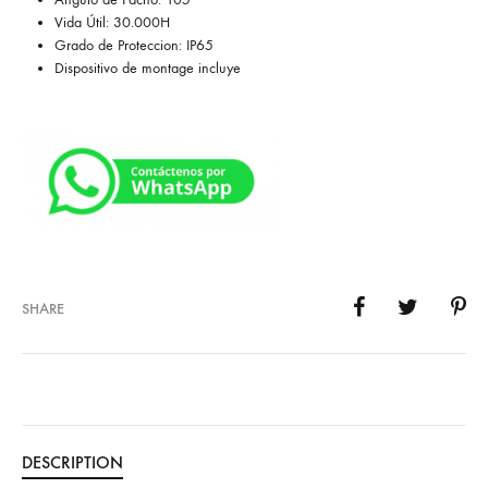
Vida Útil: 30.000H
Grado de Proteccion: IP65
Dispositivo de montage incluye
SHARE
DESCRIPTION