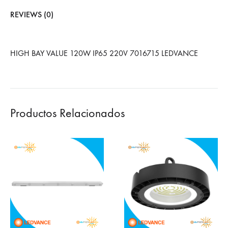
REVIEWS (0)
HIGH BAY VALUE 120W IP65 220V 7016715 LEDVANCE
Productos Relacionados