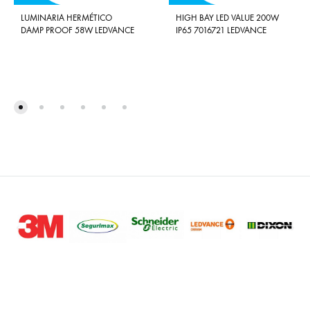
LUMINARIA HERMÉTICO
HIGH BAY LED VALUE 200W
DAMP PROOF 58W LEDVANCE
IP65 7016721 LEDVANCE