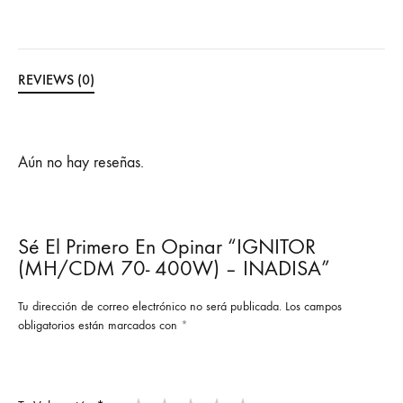
REVIEWS (0)
Aún no hay reseñas.
Sé El Primero En Opinar “IGNITOR
(MH/CDM 70- 400W) – INADISA”
Tu dirección de correo electrónico no será publicada.
Los campos
obligatorios están marcados con
*