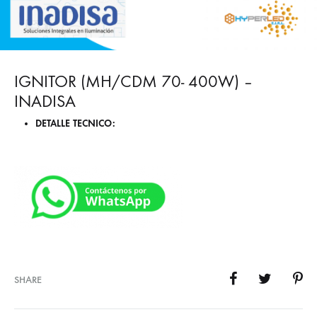
IGNITOR (MH/CDM 70- 400W) –
INADISA
DETALLE TECNICO:
SHARE