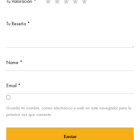
Tu Valoración
*
Tu Reseña
*
Name
*
Email
*
Guarda mi nombre, correo electrónico y web en este navegador para la
próxima vez que comente.