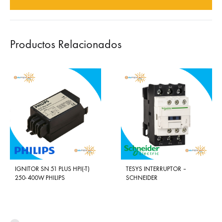
Productos Relacionados
IGNITOR SN 51 PLUS HPI(-T)
TESYS INTERRUPTOR –
250- 400W PHILIPS
SCHNEIDER