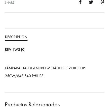
SHARE
DESCRIPTION
REVIEWS (0)
LÁMPARA HALOGENURO METÁLICO OVOIDE HPI
250W/645 E40 PHILIPS
Productos Relacionados