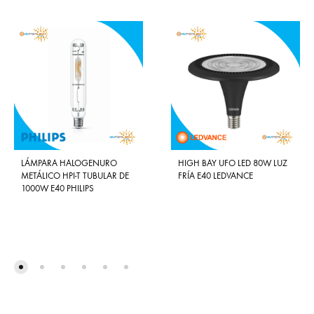
LÁMPARA HALOGENURO
HIGH BAY UFO LED 80W LUZ
METÁLICO HPI-T TUBULAR DE
FRÍA E40 LEDVANCE
1000W E40 PHILIPS