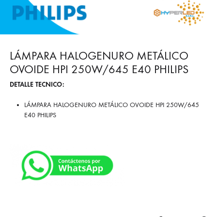
LÁMPARA HALOGENURO METÁLICO
OVOIDE HPI 250W/645 E40 PHILIPS
DETALLE TECNICO:
LÁMPARA HALOGENURO METÁLICO OVOIDE HPI 250W/645
E40 PHILIPS