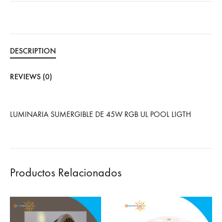
DESCRIPTION
REVIEWS (0)
LUMINARIA SUMERGIBLE DE 45W RGB UL POOL LIGTH
Productos Relacionados