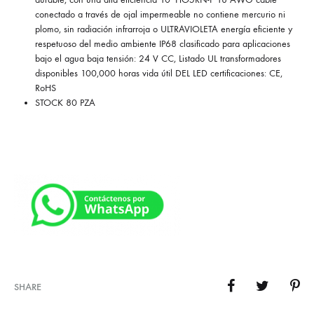
conectado a través de ojal impermeable no contiene mercurio ni
plomo, sin radiación infrarroja o ULTRAVIOLETA energía eficiente y
respetuoso del medio ambiente IP68 clasificado para aplicaciones
bajo el agua baja tensión: 24 V CC, Listado UL transformadores
disponibles 100,000 horas vida útil DEL LED certificaciones: CE,
RoHS
STOCK 80 PZA
SHARE