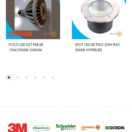
FOCO LED E27 PAR38
SPOT LED DE PISO 20W IP65
15W/5000K OSRAM
3000K HYPERLED