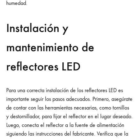
humedad.
Instalación y
mantenimiento de
reflectores LED
Para una correcta instalación de los reflectores LED es
importante seguir los pasos adecuados. Primero, asegúrate
de contar con las herramientas necesarias, como tornillos
y destornillador, para fijar el reflector en el lugar deseado.
Luego, conecta el reflector a la fuente de alimentación
siguiendo las instrucciones del fabricante. Verifica que la