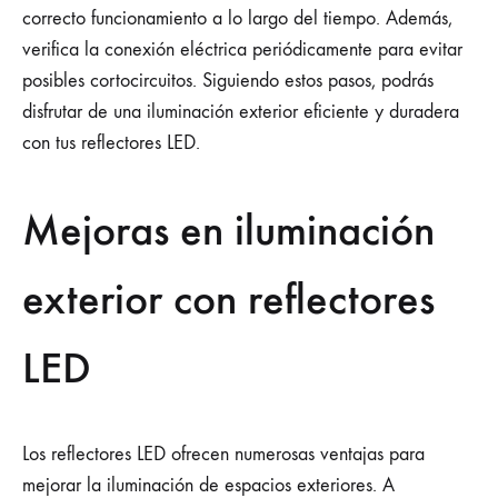
correcto funcionamiento a lo largo del tiempo. Además,
verifica la conexión eléctrica periódicamente para evitar
posibles cortocircuitos. Siguiendo estos pasos, podrás
disfrutar de una iluminación exterior eficiente y duradera
con tus reflectores LED.
Mejoras en iluminación
exterior con reflectores
LED
Los reflectores LED ofrecen numerosas ventajas para
mejorar la iluminación de espacios exteriores. A