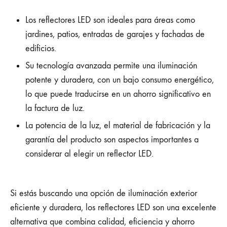
REFLECTORES
LED:
Los reflectores LED son ideales para áreas como
ILUMINA
TU
jardines, patios, entradas de garajes y fachadas de
HOGAR
edificios.
CON
TECNOLOGÍA
Su tecnología avanzada permite una iluminación
EFICIENTE
potente y duradera, con un bajo consumo energético,
lo que puede traducirse en un ahorro significativo en
la factura de luz.
La potencia de la luz, el material de fabricación y la
garantía del producto son aspectos importantes a
considerar al elegir un reflector LED.
Si estás buscando una opción de iluminación exterior
eficiente y duradera, los reflectores LED son una excelente
alternativa que combina calidad, eficiencia y ahorro