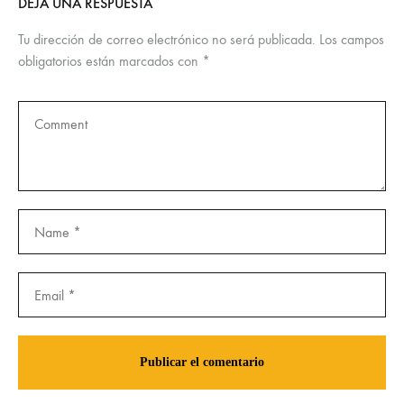
DEJA UNA RESPUESTA
Tu dirección de correo electrónico no será publicada.
Los campos
obligatorios están marcados con
*