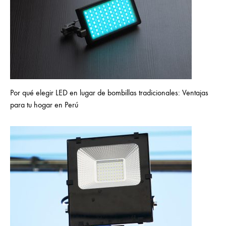
Por qué elegir LED en lugar de bombillas tradicionales: Ventajas
para tu hogar en Perú