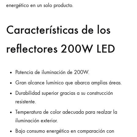
energético en un solo producto.
Características de los
reflectores 200W LED
Potencia de iluminación de 200W.
Gran alcance lumínico que abarca amplias áreas.
Durabilidad superior gracias a su construcción
resistente.
Temperatura de color adecuada para realzar la
iluminación exterior.
Bajo consumo energético en comparación con