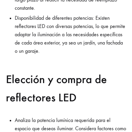
constante.
Disponibilidad de diferentes potencias: Existen
reflectores LED con diversas potencias, lo que permite
adaptar la iluminación a las necesidades específicas
de cada área exterior, ya sea un jardín, una fachada
o un garaje.
Elección y compra de
reflectores LED
Analiza la potencia lumínica requerida para el
espacio que deseas iluminar. Considera factores como