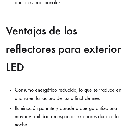
opciones tradicionales.
Ventajas de los
reflectores para exterior
LED
Consumo energético reducido, lo que se traduce en
ahorro en la factura de luz a final de mes.
Iluminación potente y duradera que garantiza una
mayor visibilidad en espacios exteriores durante la
noche.