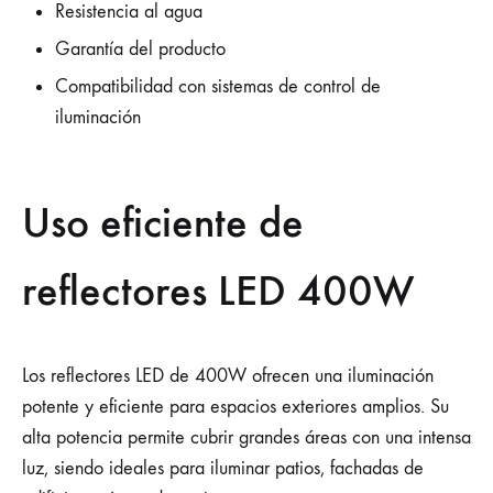
Resistencia al agua
Garantía del producto
Compatibilidad con sistemas de control de
iluminación
Uso eficiente de
reflectores LED 400W
Los reflectores LED de 400W ofrecen una iluminación
potente y eficiente para espacios exteriores amplios. Su
alta potencia permite cubrir grandes áreas con una intensa
luz, siendo ideales para iluminar patios, fachadas de