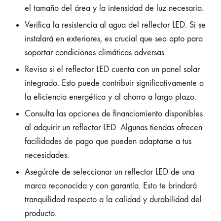
el tamaño del área y la intensidad de luz necesaria.
Verifica la resistencia al agua del reflector LED. Si se
instalará en exteriores, es crucial que sea apto para
soportar condiciones climáticas adversas.
Revisa si el reflector LED cuenta con un panel solar
integrado. Esto puede contribuir significativamente a
la eficiencia energética y al ahorro a largo plazo.
Consulta las opciones de financiamiento disponibles
al adquirir un reflector LED. Algunas tiendas ofrecen
facilidades de pago que pueden adaptarse a tus
necesidades.
Asegúrate de seleccionar un reflector LED de una
marca reconocida y con garantía. Esto te brindará
tranquilidad respecto a la calidad y durabilidad del
producto.