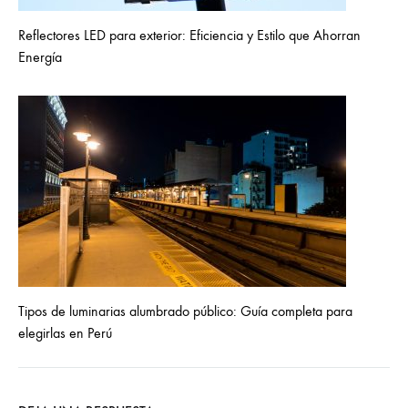
Reflectores LED para exterior: Eficiencia y Estilo que Ahorran
Energía
Tipos de luminarias alumbrado público: Guía completa para
elegirlas en Perú