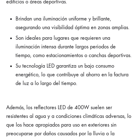
edificios o áreas deportivas.
Brindan una iluminación uniforme y brillante,
asegurando una visibilidad óptima en zonas amplias.
Son ideales para lugares que requieren una
iluminación intensa durante largos periodos de
tiempo, como estacionamientos o canchas deportivas.
Su tecnología LED garantiza un bajo consumo
energético, lo que contribuye al ahorro en la factura
de luz a lo largo del tiempo.
Además, los reflectores LED de 400W suelen ser
resistentes al agua y a condiciones climáticas adversas, lo
que los hace apropiados para uso en exteriores sin
preocuparse por daños causados por la lluvia o la