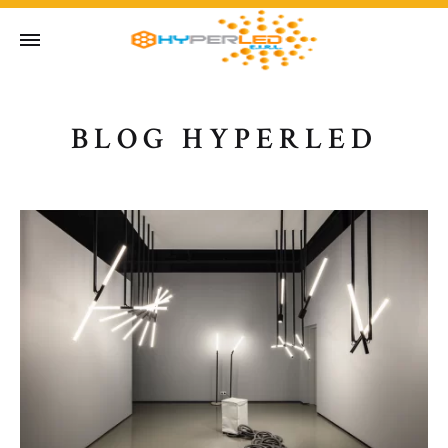
BLOG HYPERLED