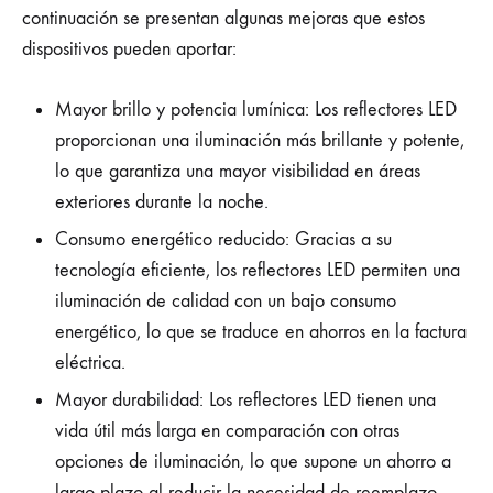
continuación se presentan algunas mejoras que estos
dispositivos pueden aportar:
Mayor brillo y potencia lumínica: Los reflectores LED
proporcionan una iluminación más brillante y potente,
lo que garantiza una mayor visibilidad en áreas
exteriores durante la noche.
Consumo energético reducido: Gracias a su
tecnología eficiente, los reflectores LED permiten una
iluminación de calidad con un bajo consumo
energético, lo que se traduce en ahorros en la factura
eléctrica.
Mayor durabilidad: Los reflectores LED tienen una
vida útil más larga en comparación con otras
opciones de iluminación, lo que supone un ahorro a
largo plazo al reducir la necesidad de reemplazo