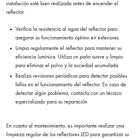
instalación esté bien realizada antes de encender el
reflector.
Verifica la resistencia al agua del reflector para
asegurar su funcionamiento óptimo en exteriores.
Limpia regularmente el reflector para mantener su
eficiencia lumínica. Utiliza un paño suave y limpio
para eliminar el polvo y la suciedad acumulada.
Realiza revisiones periódicas para detectar posibles
fallos en el funcionamiento del reflector. En caso de
detectar algún problema, contacta con un técnico
especializado para su reparación.
En cuanto al mantenimiento, es importante realizar una
limpieza regular de los reflectores LED para garantizar su