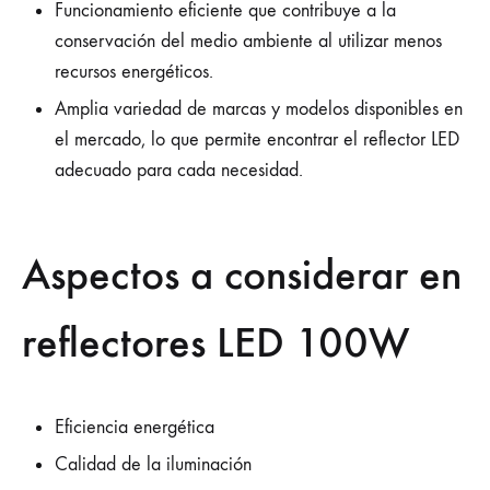
Funcionamiento eficiente que contribuye a la
conservación del medio ambiente al utilizar menos
recursos energéticos.
Amplia variedad de marcas y modelos disponibles en
el mercado, lo que permite encontrar el reflector LED
adecuado para cada necesidad.
Aspectos a considerar en
reflectores LED 100W
Eficiencia energética
Calidad de la iluminación