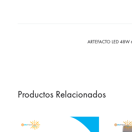
ARTEFACTO LED 48W
Productos Relacionados