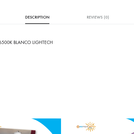
DESCRIPTION
REVIEWS (0)
 6500K BLANCO LIGHTECH