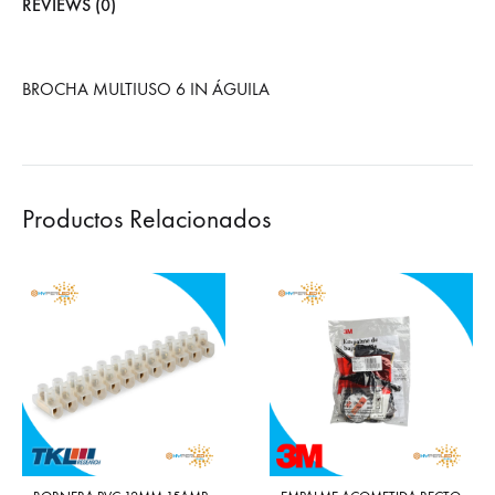
REVIEWS (0)
BROCHA MULTIUSO 6 IN ÁGUILA
Productos Relacionados