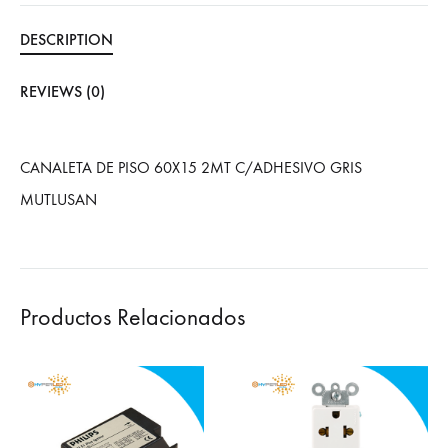
DESCRIPTION
REVIEWS (0)
CANALETA DE PISO 60X15 2MT C/ADHESIVO GRIS
MUTLUSAN
Productos Relacionados