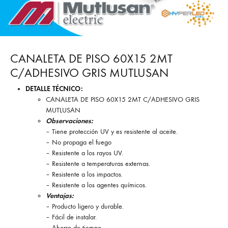
CANALETA DE PISO 60X15 2MT
C/ADHESIVO GRIS MUTLUSAN
DETALLE TÉCNICO:
CANALETA DE PISO 60X15 2MT C/ADHESIVO GRIS
MUTLUSAN
Observaciones:
– Tiene protección UV y es resistente al aceite.
– No propaga el fuego
– Resistente a los rayos UV.
– Resistente a temperaturas externas.
– Resistente a los impactos.
– Resistente a los agentes químicos.
Ventajas:
– Producto ligero y durable.
– Fácil de instalar.
– Ahorro de tiempo.