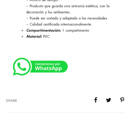
– Producto que guarda una armonía estética, con la
decoración y los ambientes.
– Puede ser cortado y adaptado a las necesidades.
– Calidad certificada internacionalmente.
Compartimentación:
1 compartimento
Material:
PVC
SHARE