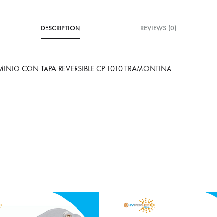
DESCRIPTION
REVIEWS (0)
UMINIO CON TAPA REVERSIBLE CP 1010 TRAMONTINA