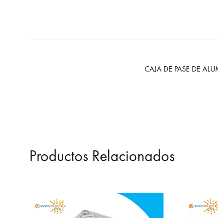
CAJA DE PASE DE AL
Productos Relacionados