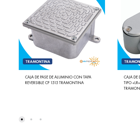
CAJA DE PASE DE ALUMINIO CON TAPA
CAJA DE 
REVERSIBLE CP 1515 TRAMONTINA
TIPO «LR
TRAMON