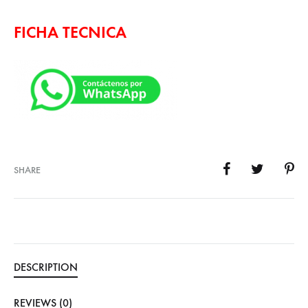
FICHA TECNICA
SHARE
DESCRIPTION
REVIEWS (0)