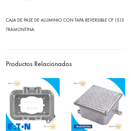
CAJA DE PASE DE ALUMINIO CON TAPA REVERSIBLE CP 1515
TRAMONTINA
Productos Relacionados