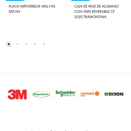
PLACA WATHERBOX WIU-1HX
CAJA DE PASE DE ALUMINIO
EATON
CON TAPA REVERSIBLE CP
2020 TRAMONTINA