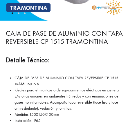
CAJA DE PASE DE ALUMINIO CON TAPA
REVERSIBLE CP 1515 TRAMONTINA
Detalle Técnico:
CAJA DE PASE DE ALUMINIO CON TAPA REVERSIBLE CP 1515
TRAMONTINA
Ideales para el montaje o de equipamientos eléctricos en general
y/u otras uniones en ambientes húmedos y con emanaciones de
gases no inflamables. Acompaña tapa reversíble (face lisa y face
antiresbalante), vedación y tornillos.
Medidas:150X150X100mm
Instalación: IP65