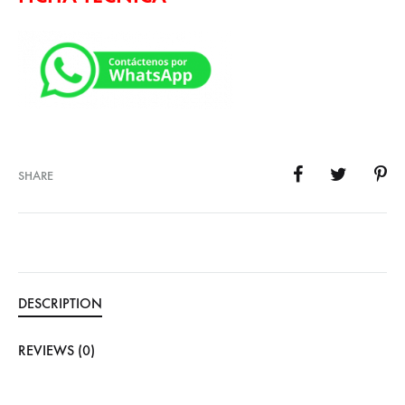
SHARE
DESCRIPTION
REVIEWS (0)