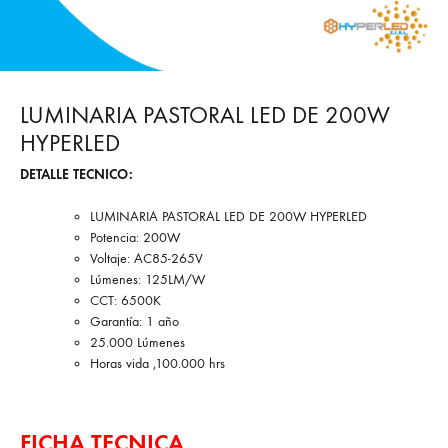
LUMINARIA PASTORAL LED DE 200W
HYPERLED
DETALLE TECNICO:
LUMINARIA PASTORAL LED DE 200W HYPERLED
Potencia: 200W
Voltaje: AC85-265V
Lúmenes: 125LM/W
CCT: 6500K
Garantía: 1 año
25.000 Lúmenes
Horas vida ,100.000 hrs
FICHA TECNICA