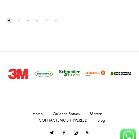
Home
Quienes Somos
Marcas
CONTACTENOS HYPERLED
Blog
Twitter
Facebook
Instagram
Pinterest