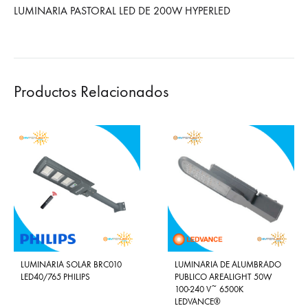
LUMINARIA PASTORAL LED DE 200W HYPERLED
Productos Relacionados
LUMINARIA SOLAR BRC010
LUMINARIA DE ALUMBRADO
LED40/765 PHILIPS
PUBLICO AREALIGHT 50W
100-240 V~ 6500K
LEDVANCE®