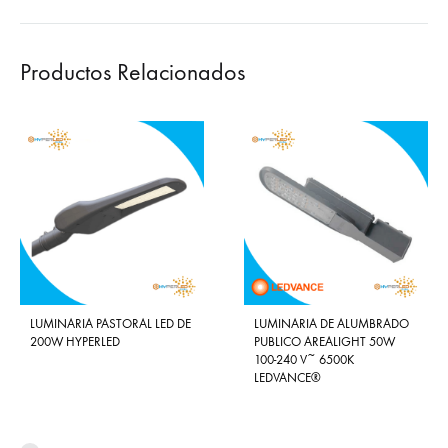
Productos Relacionados
LUMINARIA PASTORAL LED DE
LUMINARIA DE ALUMBRADO
200W HYPERLED
PUBLICO AREALIGHT 50W
100-240 V~ 6500K
LEDVANCE®