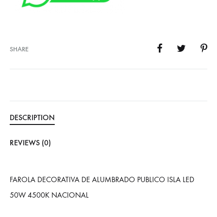
SHARE
DESCRIPTION
REVIEWS (0)
FAROLA DECORATIVA DE ALUMBRADO PUBLICO ISLA LED
50W 4500K NACIONAL