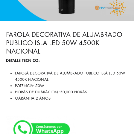
FAROLA DECORATIVA DE ALUMBRADO
PUBLICO ISLA LED 50W 4500K
NACIONAL
DETALLE TECNICO:
FAROLA DECORATIVA DE ALUMBRADO PUBLICO ISLA LED 50W
4500K NACIONAL
POTENCIA: 50W
HORAS DE DUARACION :50,000 HORAS
GARANTIA 2 AÑOS