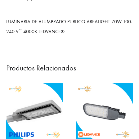
LUMINARIA DE ALUMBRADO PUBLICO AREALIGHT 70W 100-
240 V~ 4000K LEDVANCE®
Productos Relacionados