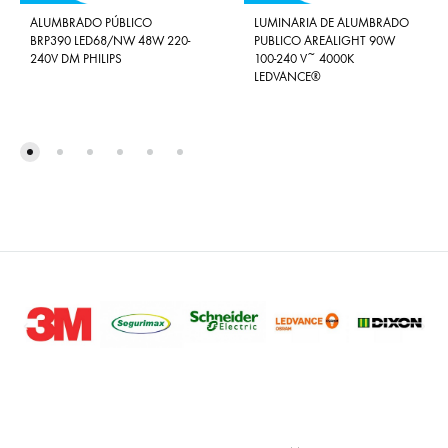
ALUMBRADO PÚBLICO
LUMINARIA DE ALUMBRADO
BRP390 LED68/NW 48W 220-
PUBLICO AREALIGHT 90W
240V DM PHILIPS
100-240 V~ 4000K
LEDVANCE®