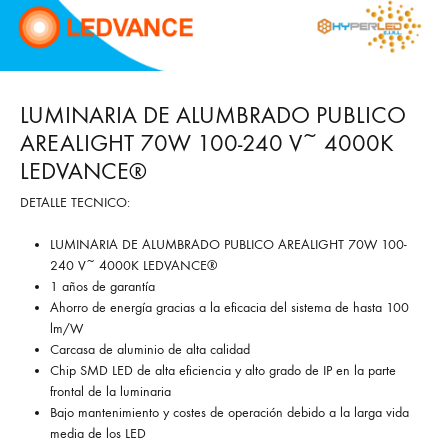
LUMINARIA DE ALUMBRADO PUBLICO
AREALIGHT 70W 100-240 V~ 4000K
LEDVANCE®
DETALLE TECNICO:
LUMINARIA DE ALUMBRADO PUBLICO AREALIGHT 70W 100-
240 V~ 4000K LEDVANCE®
1 años de garantía
Ahorro de energía gracias a la eficacia del sistema de hasta 100
lm/W
Carcasa de aluminio de alta calidad
Chip SMD LED de alta eficiencia y alto grado de IP en la parte
frontal de la luminaria
Bajo mantenimiento y costes de operación debido a la larga vida
media de los LED