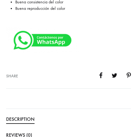
Buena consistencia del color
Buena reproducción del color
SHARE
DESCRIPTION
REVIEWS (0)