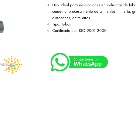
Uso: Ideal para instalaciones en industrias de fab
cemento, procesamiento de alimentos, minería, g
almacenes, entre otros.
Tipo: Tubos
Certificado por: ISO 9001-2000