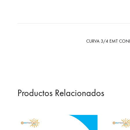
CURVA 3/4 EMT COND
Productos Relacionados