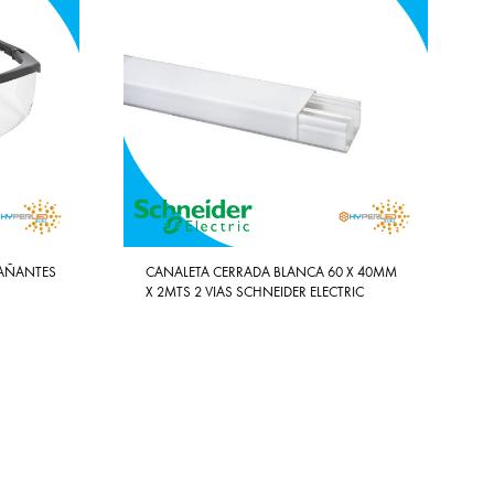
PAÑANTES
CANALETA CERRADA BLANCA 60 X 40MM
X 2MTS 2 VIAS SCHNEIDER ELECTRIC