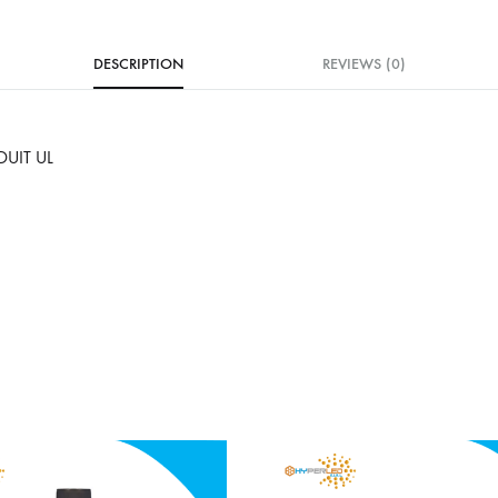
DESCRIPTION
REVIEWS (0)
UIT UL