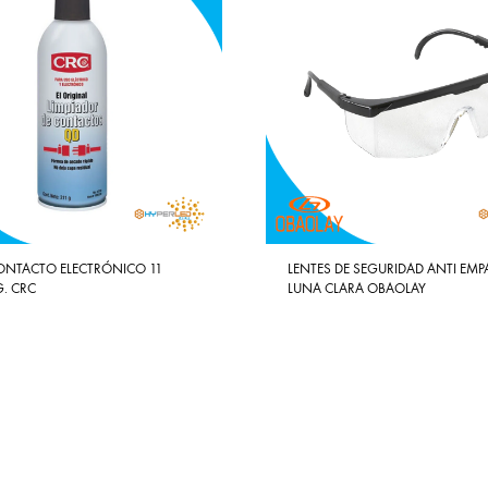
CONTACTO ELECTRÓNICO 11
LENTES DE SEGURIDAD ANTI EM
. CRC
LUNA CLARA OBAOLAY