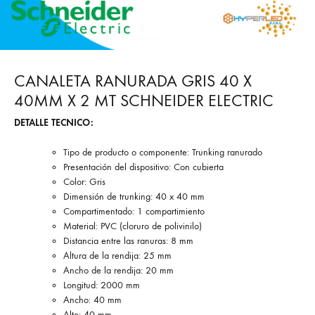
CANALETA RANURADA GRIS 40 X
40MM X 2 MT SCHNEIDER ELECTRIC
DETALLE TECNICO:
Tipo de producto o componente: Trunking ranurado
Presentación del dispositivo: Con cubierta
Color: Gris
Dimensión de trunking: 40 x 40 mm
Compartimentado: 1 compartimiento
Material: PVC (cloruro de polivinilo)
Distancia entre las ranuras: 8 mm
Altura de la rendija: 25 mm
Ancho de la rendija: 20 mm
Longitud: 2000 mm
Ancho: 40 mm
Alto: 40 mm