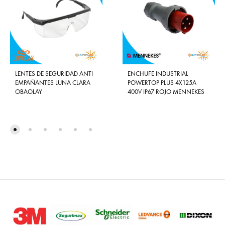
LENTES DE SEGURIDAD ANTI
ENCHUFE INDUSTRIAL
EMPAÑANTES LUNA CLARA
POWERTOP PLUS 4X125A
OBAOLAY
400V IP67 ROJO MENNEKES