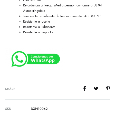
Retardancia al fuego: Media pensión conforme a UL 94
Autoextinguible
Temperatura ambiente de funcionamiento: -40…85 °C
Resistente al aceite
Resistente al lubricante
Resistente al impacto
SHARE
SKU
DXN10062