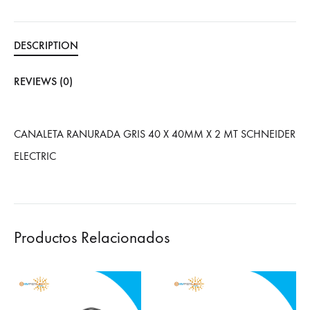
DESCRIPTION
REVIEWS (0)
CANALETA RANURADA GRIS 40 X 40MM X 2 MT SCHNEIDER
ELECTRIC
Productos Relacionados