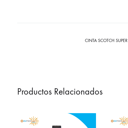
CINTA SCOTCH SUPER
Productos Relacionados