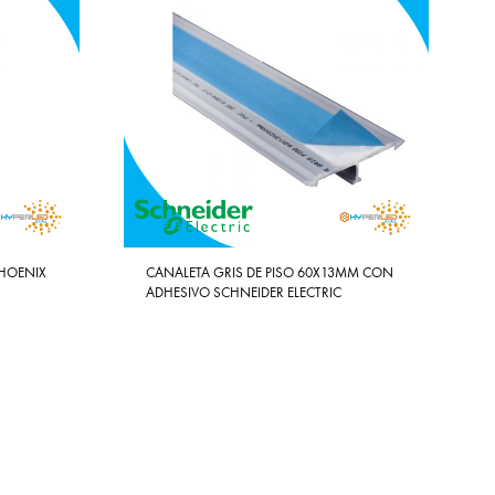
PHOENIX
CANALETA GRIS DE PISO 60X13MM CON
ADHESIVO SCHNEIDER ELECTRIC