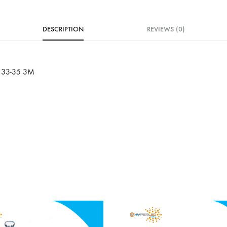
DESCRIPTION
REVIEWS (0)
 33-35 3M