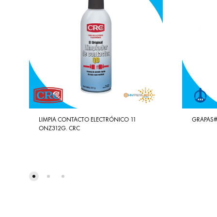
LIMPIA CONTACTO ELECTRÓNICO 11
GRAPAS#
ONZ312G. CRC