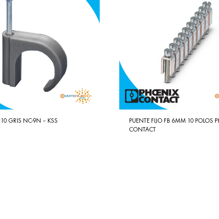
10 GRIS NC-9N – KSS
PUENTE FIJO FB 6MM 10 POLOS 
CONTACT