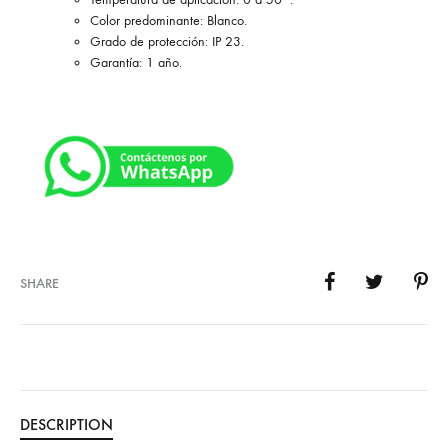
Color predominante: Blanco.
Grado de protección: IP 23.
Garantía: 1 año.
SHARE
DESCRIPTION