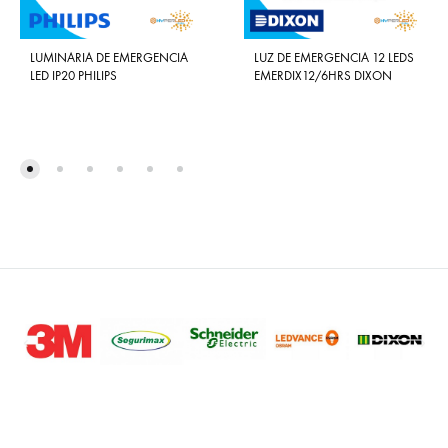
LUMINARIA DE EMERGENCIA
LUZ DE EMERGENCIA 12 LEDS
LED IP20 PHILIPS
EMERDIX12/6HRS DIXON