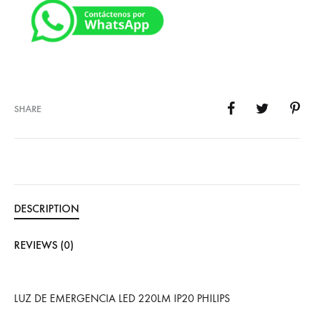
SHARE
DESCRIPTION
REVIEWS (0)
LUZ DE EMERGENCIA LED 220LM IP20 PHILIPS