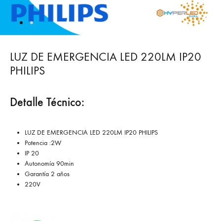
LUZ DE EMERGENCIA LED 220LM IP20
PHILIPS
Detalle Técnico:
LUZ DE EMERGENCIA LED 220LM IP20 PHILIPS
Potencia :2W
IP 20
Autonomía 90min
Garantía 2 años
220V