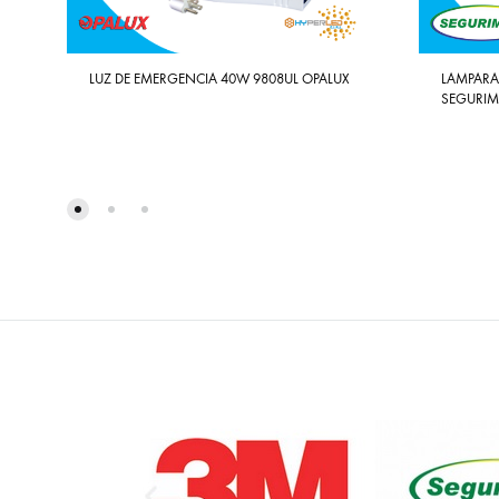
LUZ DE EMERGENCIA 40W 9808UL OPALUX
LAMPARA
SEGURI