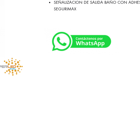
SEÑALIZACION DE SALIDA BAÑO CON ADHE
SEGURIMAX