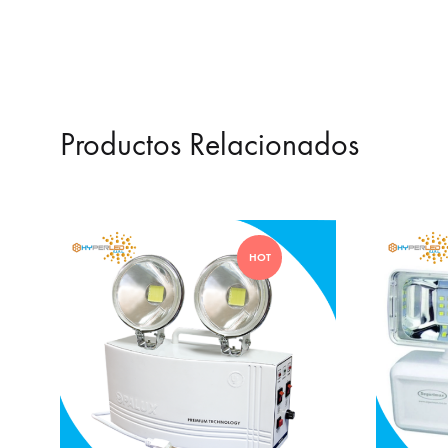
Productos Relacionados
HOT