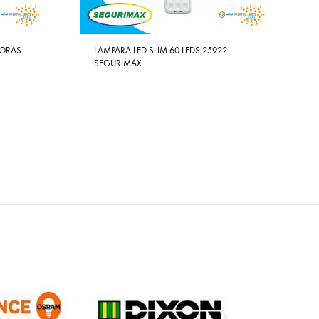
HORAS
LAMPARA LED SLIM 60 LEDS 25922
SEGURIMAX