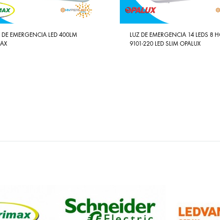
 DE EMERGENCIA LED 400LM
LUZ DE EMERGENCIA 14 LEDS 8 
MAX
9101-220 LED SLIM OPALUX