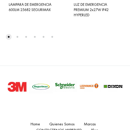
LUZ DE EMERGENCIA
LAMPARA DE EMERGENCIA
PREMIUM 2x27W IP42
600LM 25682 SEGURIMAX
HYPERLED
Home
Quienes Somos
Marcas