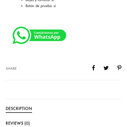
Botón de prueba: sí
SHARE
DESCRIPTION
REVIEWS (0)