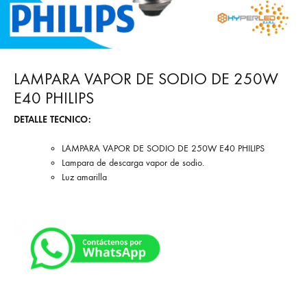
LAMPARA VAPOR DE SODIO DE 250W
E40 PHILIPS
DETALLE TECNICO:
LAMPARA VAPOR DE SODIO DE 250W E40 PHILIPS
Lampara de descarga vapor de sodio.
Luz amarilla