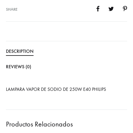
SHARE
DESCRIPTION
REVIEWS (0)
LAMPARA VAPOR DE SODIO DE 250W E40 PHILIPS
Productos Relacionados