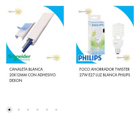
CANALETA BLANCA
FOCO AHORRADOR TWISTER
20X12MM CON ADHESIVO
27W E27 LUZ BLANCA PHILIPS
DEXON