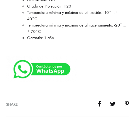
Grado de Protección: IP20
Temperatura mínima y máxima de utilización: -10~… +
40°C
Temperatura mínima y máxima de almacenamiento: -20~…
+ 70°C
Garantía: 1 año
SHARE