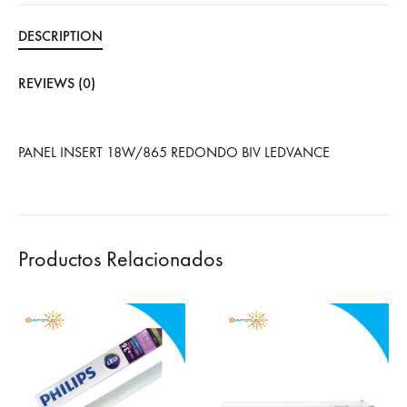
DESCRIPTION
REVIEWS (0)
PANEL INSERT 18W/865 REDONDO BIV LEDVANCE
Productos Relacionados