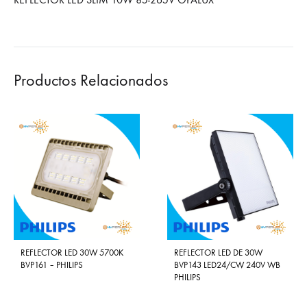
Productos Relacionados
REFLECTOR LED 30W 5700K
REFLECTOR LED DE 30W
BVP161 – PHILIPS
BVP143 LED24/CW 240V WB
PHILIPS