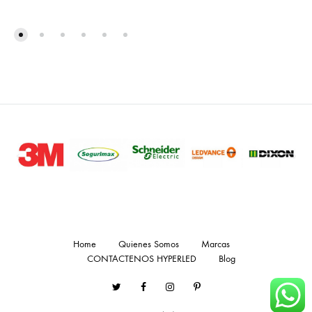
Home
Quienes Somos
Marcas
CONTACTENOS HYPERLED
Blog
Twitter
Facebook
Instagram
Pinterest