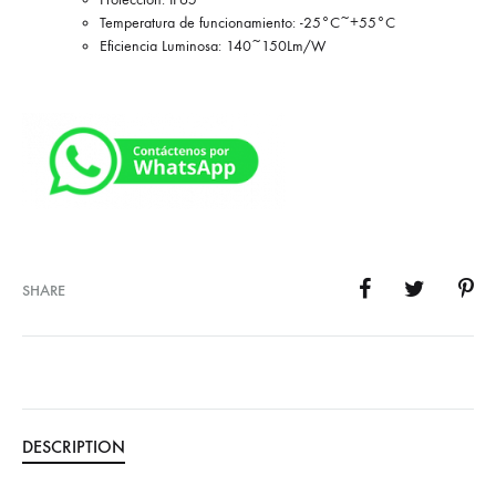
Temperatura de funcionamiento: -25°C~+55°C
Eficiencia Luminosa: 140~150Lm/W
SHARE
DESCRIPTION