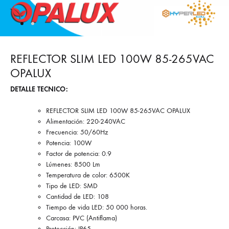
REFLECTOR SLIM LED 100W 85-265VAC
OPALUX
DETALLE TECNICO:
REFLECTOR SLIM LED 100W 85-265VAC OPALUX
Alimentación: 220-240VAC
Frecuencia: 50/60Hz
Potencia: 100W
Factor de potencia: 0.9
Lúmenes: 8500 Lm
Temperatura de color: 6500K
Tipo de LED: SMD
Cantidad de LED: 108
Tiempo de vida LED: 50 000 horas.
Carcasa: PVC (Antiflama)
Protección: IP65