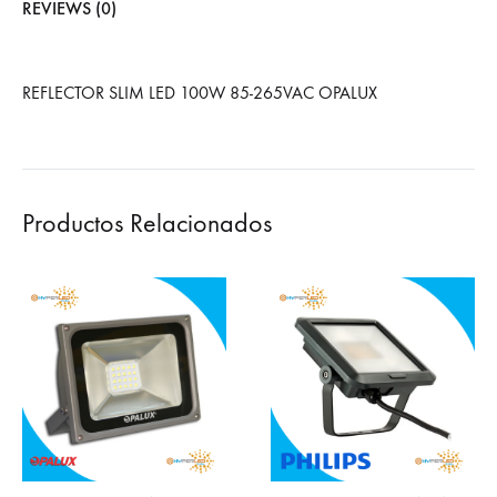
REVIEWS (0)
REFLECTOR SLIM LED 100W 85-265VAC OPALUX
Productos Relacionados