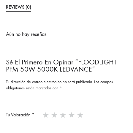
REVIEWS (0)
Aún no hay reseñas.
Sé El Primero En Opinar “FLOODLIGHT
PFM 50W 5000K LEDVANCE”
Tu dirección de correo electrónico no será publicada.
Los campos
obligatorios están marcados con
*
Tu Valoración
*