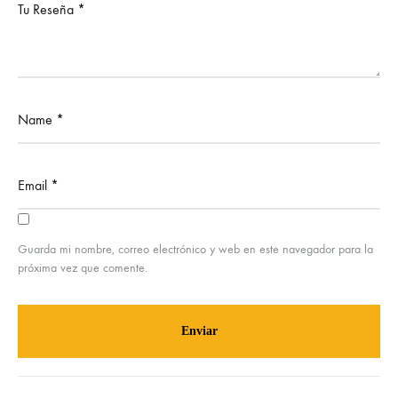
Tu Reseña
*
Name
*
Email
*
Guarda mi nombre, correo electrónico y web en este navegador para la
próxima vez que comente.