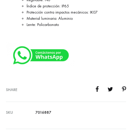
Índice de protección: IP65
Protección contra impactos mecánicos: IK07
Material luminaria: Aluminio
Lente: Policarbonato
SHARE
SKU
7016887