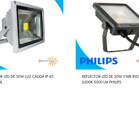
R LED DE 50W LUZ CALIDA IP 65
REFLECTOR LED DE 50W VWB IP65
UL
6500K 5000 LM PHILIPS