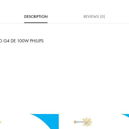
DESCRIPTION
REVIEWS (0)
 G4 DE 100W PHILIPS