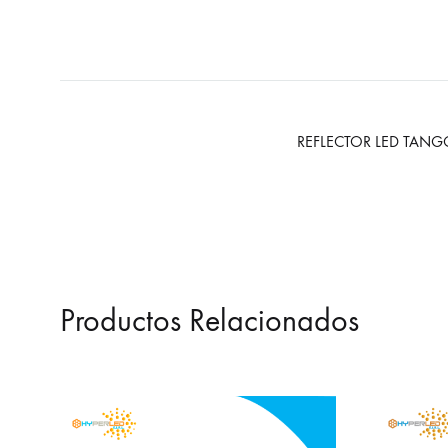
REFLECTOR LED TANGO
Productos Relacionados