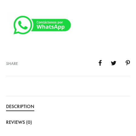
SHARE
DESCRIPTION
REVIEWS (0)