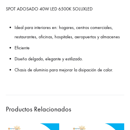
SPOT ADOSADO 40W LED 6500K SOLUXLED
Ideal para interiores en: hogares, centros comerciales,
restaurantes, oficinas, hospitales, aeropuertos y almacenes
Eficiente
Diseño delgado, elegante y estilizado.
Chasis de aluminio para mejorar la disipación de calor.
Productos Relacionados