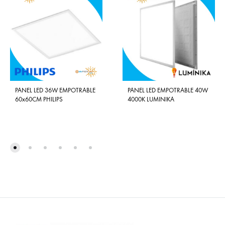
PANEL LED 36W EMPOTRABLE
PANEL LED EMPOTRABLE 40W
60x60CM PHILIPS
4000K LUMINIKA