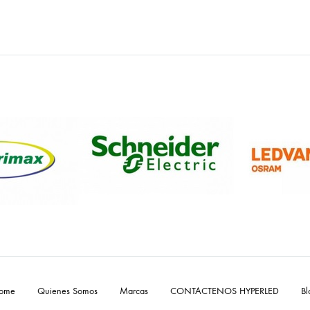
ome
Quienes Somos
Marcas
CONTACTENOS HYPERLED
Bl