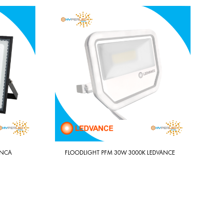
ANCA
FLOODLIGHT PFM 30W 3000K LEDVANCE