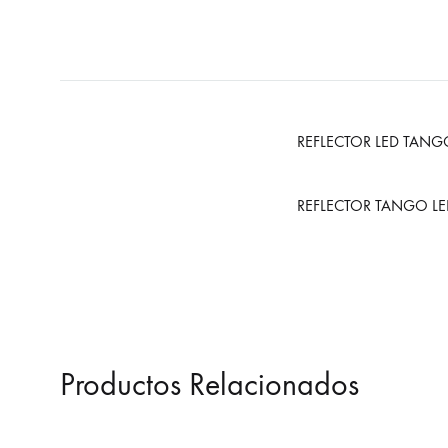
REFLECTOR LED TANG
REFLECTOR TANGO LE
Productos Relacionados