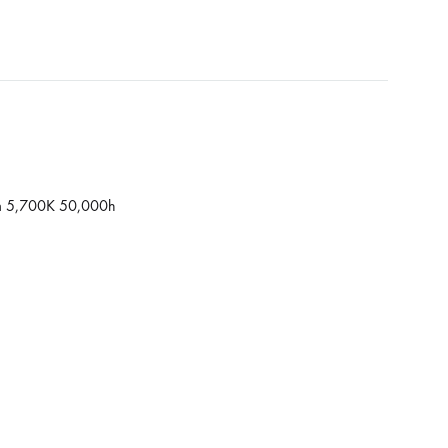
5,700K 50,000h