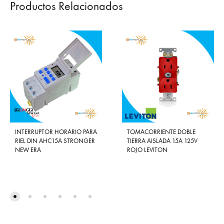
Productos Relacionados
INTERRUPTOR HORARIO PARA
TOMACORRIENTE DOBLE
RIEL DIN AHC15A STRONGER
TIERRA AISLADA 15A 125V
NEW ERA
ROJO LEVITON