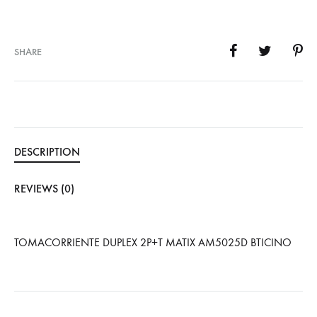
SHARE
DESCRIPTION
REVIEWS (0)
TOMACORRIENTE DUPLEX 2P+T MATIX AM5025D BTICINO