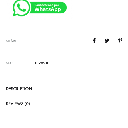
SHARE
SKU
1028210
DESCRIPTION
REVIEWS (0)