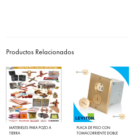
Productos Relacionados
MATERIELES PARA POZO A
PLACA DE PISO CON
TIERRA
TOMACORRIENTE DOBLE