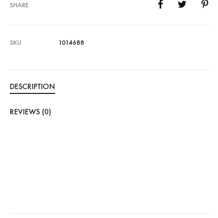
SHARE
SKU
1014688
DESCRIPTION
REVIEWS (0)