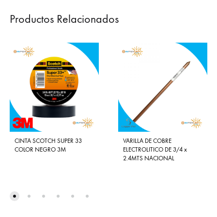
Productos Relacionados
CINTA SCOTCH SUPER 33
VARILLA DE COBRE
COLOR NEGRO 3M
ELECTROLITICO DE 3/4 x
2.4MTS NACIONAL