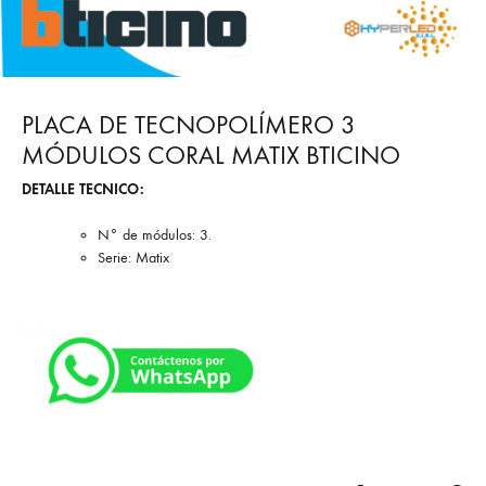
PLACA DE TECNOPOLÍMERO 3
MÓDULOS CORAL MATIX BTICINO
DETALLE TECNICO:
N° de módulos: 3.
Serie: Matix