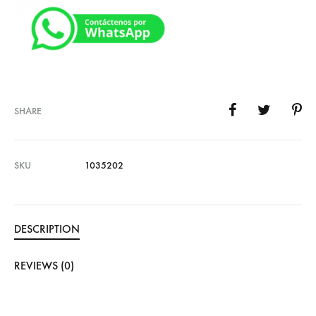
SHARE
SKU
1035202
DESCRIPTION
REVIEWS (0)