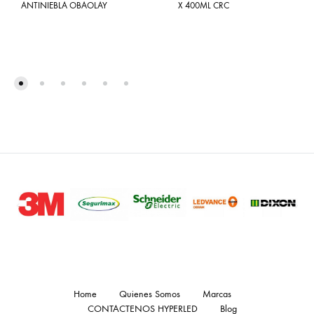
ANTINIEBLA OBAOLAY
X 400ML CRC
Home
Quienes Somos
Marcas
CONTACTENOS HYPERLED
Blog