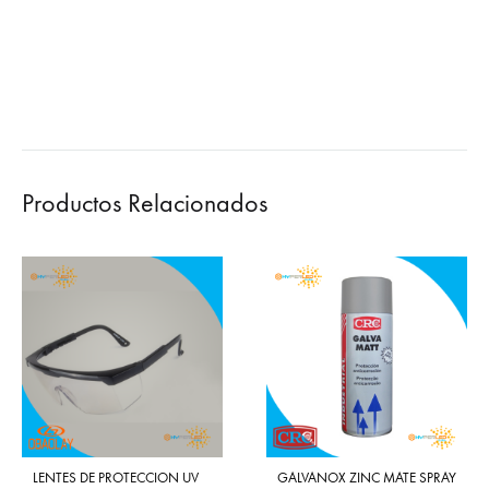
Productos Relacionados
LENTES DE PROTECCION UV
GALVANOX ZINC MATE SPRAY