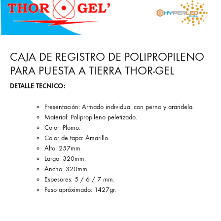
CAJA DE REGISTRO DE POLIPROPILENO
PARA PUESTA A TIERRA THOR-GEL
DETALLE TECNICO:
Presentación: Armado individual con perno y arandela.
Material: Polipropileno peletizado.
Color: Plomo.
Color de tapa: Amarillo.
Alto: 257mm.
Largo: 320mm.
Ancho: 320mm.
Espesores: 5 / 6 / 7 mm.
Peso apróximado: 1427gr.