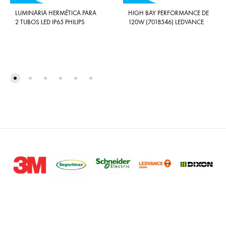
LUMINARIA HERMÉTICA PARA
HIGH BAY PERFORMANCE DE
2 TUBOS LED IP65 PHILIPS
120W (7018546) LEDVANCE