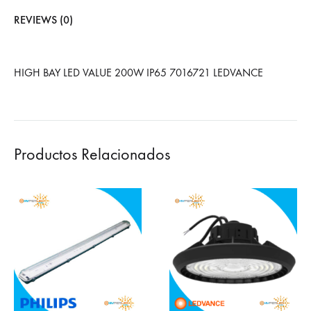
REVIEWS (0)
HIGH BAY LED VALUE 200W IP65 7016721 LEDVANCE
Productos Relacionados