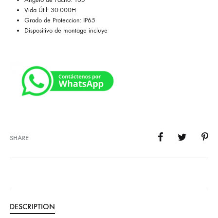
Vida Útil: 30.000H
Grado de Proteccion: IP65
Dispositivo de montage incluye
SHARE
DESCRIPTION