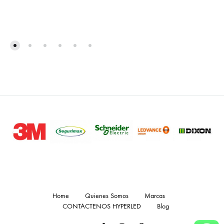
Home
Quienes Somos
Marcas
CONTACTENOS HYPERLED
Blog