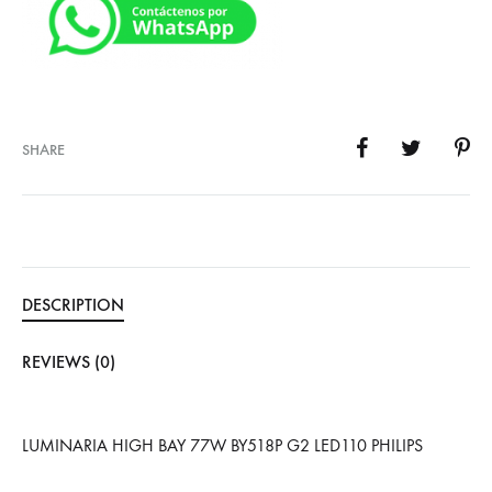
SHARE
DESCRIPTION
REVIEWS (0)
LUMINARIA HIGH BAY 77W BY518P G2 LED110 PHILIPS