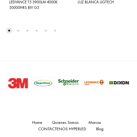
LEDVANCE T5 3900LM 4000K
LUZ BLANCA LIGTECH
50000HRS BIV G5
Home
Quienes Somos
Marcas
CONTACTENOS HYPERLED
Blog