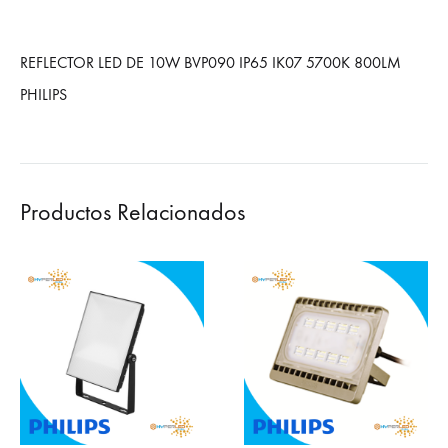
REFLECTOR LED DE 10W BVP090 IP65 IK07 5700K 800LM
PHILIPS
Productos Relacionados