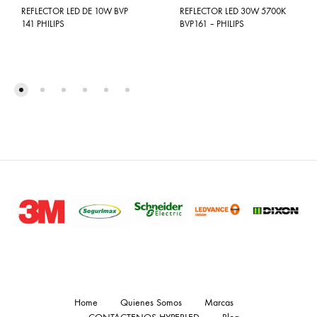
REFLECTOR LED DE 10W BVP
REFLECTOR LED 30W 5700K
141 PHILIPS
BVP161 – PHILIPS
Home
Quienes Somos
Marcas