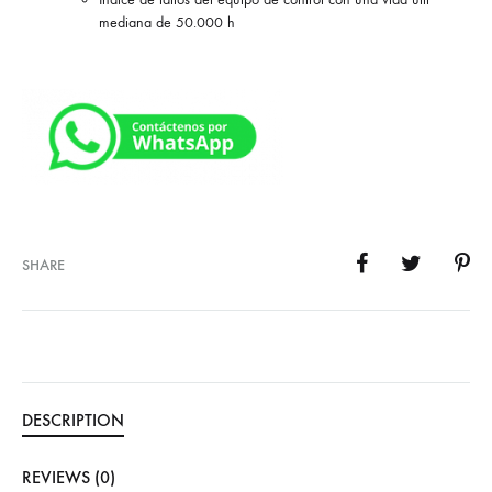
mediana de 50.000 h
SHARE
DESCRIPTION
REVIEWS (0)