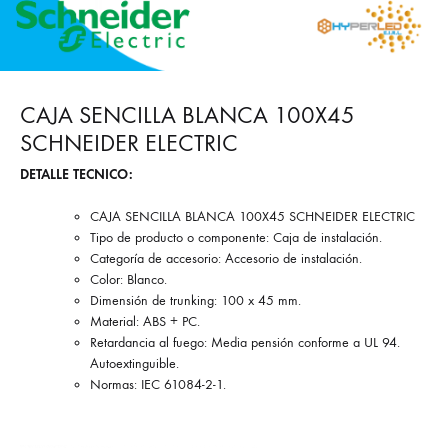
CAJA SENCILLA BLANCA 100X45
SCHNEIDER ELECTRIC
DETALLE TECNICO:
CAJA SENCILLA BLANCA 100X45 SCHNEIDER ELECTRIC
Tipo de producto o componente: Caja de instalación.
Categoría de accesorio: Accesorio de instalación.
Color: Blanco.
Dimensión de trunking: 100 x 45 mm.
Material: ABS + PC.
Retardancia al fuego: Media pensión conforme a UL 94.
Autoextinguible.
Normas: IEC 61084-2-1.