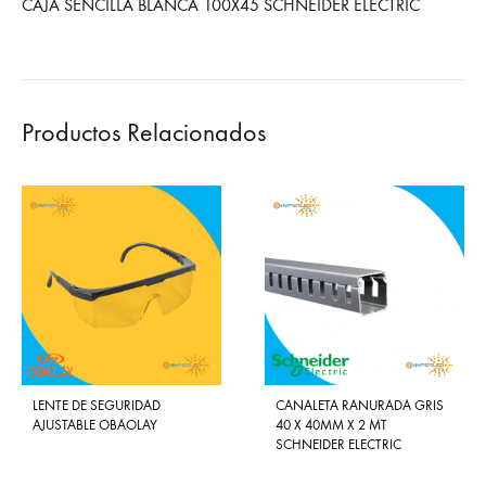
CAJA SENCILLA BLANCA 100X45 SCHNEIDER ELECTRIC
Productos Relacionados
LENTE DE SEGURIDAD
CANALETA RANURADA GRIS
AJUSTABLE OBAOLAY
40 X 40MM X 2 MT
SCHNEIDER ELECTRIC