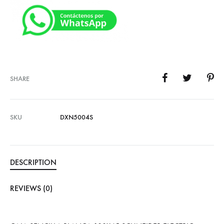
SHARE
SKU
DXN5004S
DESCRIPTION
REVIEWS (0)