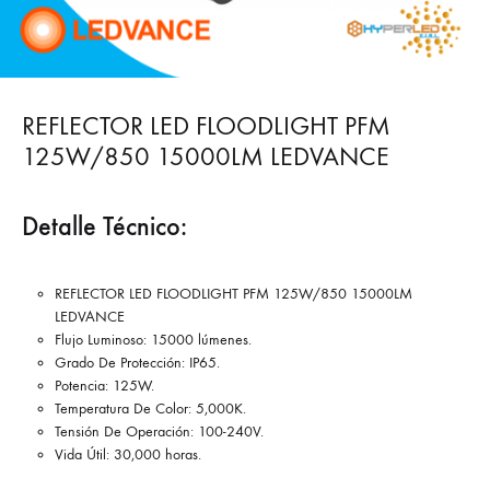
REFLECTOR LED FLOODLIGHT PFM
125W/850 15000LM LEDVANCE
Detalle Técnico:
REFLECTOR LED FLOODLIGHT PFM 125W/850 15000LM
LEDVANCE
Flujo Luminoso: 15000 lúmenes.
Grado De Protección: IP65.
Potencia: 125W.
Temperatura De Color: 5,000K.
Tensión De Operación: 100-240V.
Vida Útil: 30,000 horas.