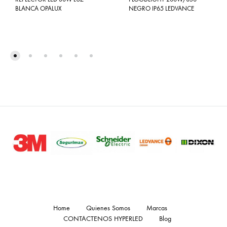
BLANCA OPALUX
NEGRO IP65 LEDVANCE
Home
Quienes Somos
Marcas
CONTACTENOS HYPERLED
Blog