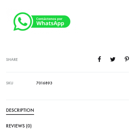
SHARE
SKU
7016893
DESCRIPTION
REVIEWS (0)